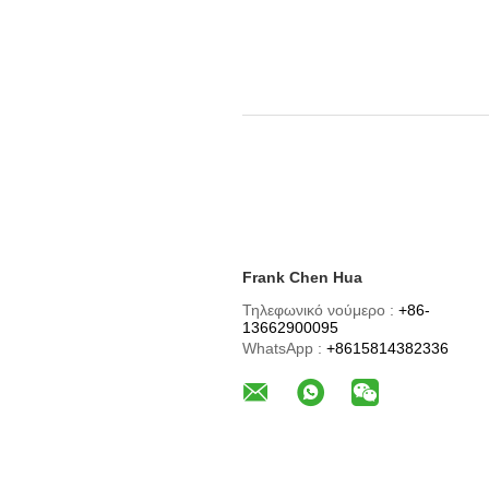
Frank Chen Hua
Τηλεφωνικό νούμερο :
+86-
13662900095
WhatsApp :
+8615814382336