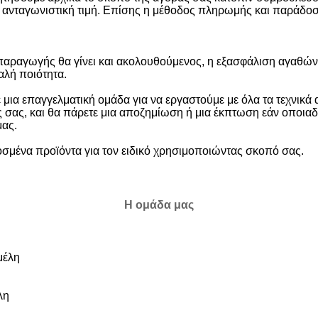
 ανταγωνιστική τιμή. Επίσης η μέθοδος πληρωμής και παράδοση
αραγωγής θα γίνει και ακολουθούμενος, η εξασφάλιση αγαθών
αλή ποιότητα.
μια επαγγελματική ομάδα για να εργαστούμε με όλα τα τεχνικά 
ς σας, και θα πάρετε μια αποζημίωση ή μια έκπτωση εάν οποιαδ
μας.
μένα προϊόντα για τον ειδικό χρησιμοποιώντας σκοπό σας.
Η ομάδα μας
έλη
λη
η