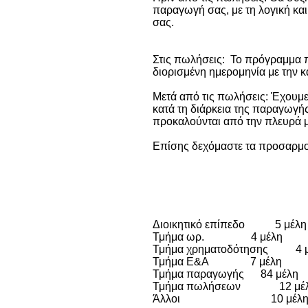
παραγωγή σας, με τη λογική και
σας.
Στις πωλήσεις: Το πρόγραμμα π
διορισμένη ημερομηνία με την κ
Μετά από τις πωλήσεις: Έχουμε 
κατά τη διάρκεια της παραγωγή
προκαλούνται από την πλευρά 
Επίσης δεχόμαστε τα προσαρμοσ
Διοικητικό επίπεδο 5 μέλη
Τμήμα ωρ. 4 μέλη
Τμήμα χρηματοδότησης 4 μ
Τμήμα Ε&Α 7 μέλη
Τμήμα παραγωγής 84 μέλη
Τμήμα πωλήσεων 12 μέ
Άλλοι 10 μέλ