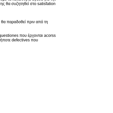
ς θα συζητηθεί στο satisfation
 θα παραδοθεί πριν από τη
questiones που έρχονται acorss
ήποτε defectives που