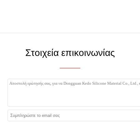
Στοιχεία επικοινωνίας