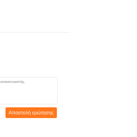
Αποστολή ερώτησης