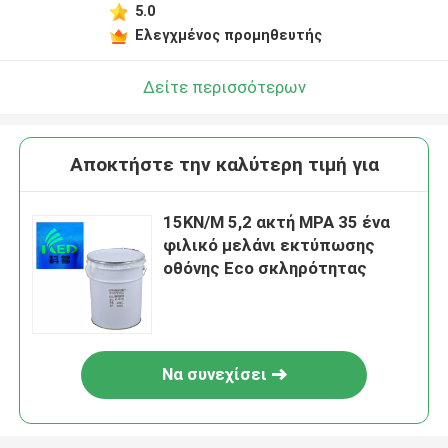
5.0
Ελεγχμένος προμηθευτής
Δείτε περισσότερων
Αποκτήστε την καλύτερη τιμή για
15KN/M 5,2 ακτή MPA 35 ένα
φιλικό μελάνι εκτύπωσης
οθόνης Eco σκληρότητας
Να συνεχίσει