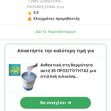
TOWN, GUANGDONG
PROVINCE,CHINA ,Κίνα
5.0
Ελεγχμένος προμηθευτής
Δείτε περισσότερων
Αποκτήστε την καλύτερη τιμή για
Ανθεκτική στη θερμότητα
ακτή 35 ΠΡΟΣΙΤΟΤΗΤΑΣ μια
στιλπνή σιλικόνη
σκληρότητας για το
επίστρωμα επιφάνειας
Να συνεχίσει