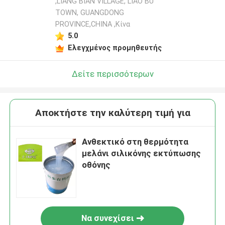
,LIANG BIAN VILLAGE, LIAO BU
TOWN, GUANGDONG
PROVINCE,CHINA ,Κίνα
5.0
Ελεγχμένος προμηθευτής
Δείτε περισσότερων
Αποκτήστε την καλύτερη τιμή για
Ανθεκτικό στη θερμότητα
μελάνι σιλικόνης εκτύπωσης
οθόνης
Να συνεχίσει